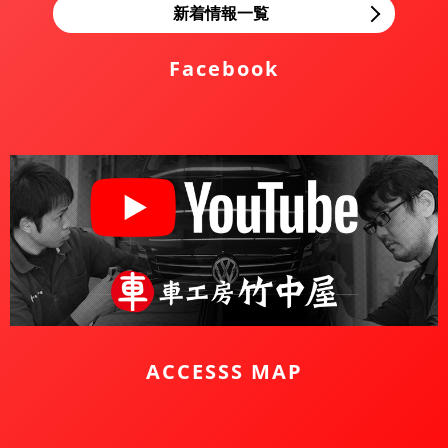
新着情報一覧
Facebook
ACCESSS MAP