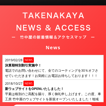
News
2019/02/28
NEWS
決算期特別割引実施中！
電話でのお問い合わせにて、全てのコーティングを30％オフさ
せていただきます！お気軽にお電話お待ちしております！！！
2018/10/27
NEWS
新ウェブサイトをOPENいたしました！
平素は格別のご高配を賜り、厚く御礼申し上げます。この度、車
工房 竹中屋のウェブサイトを新規オープンいたしました！地域
に信頼いただけ...