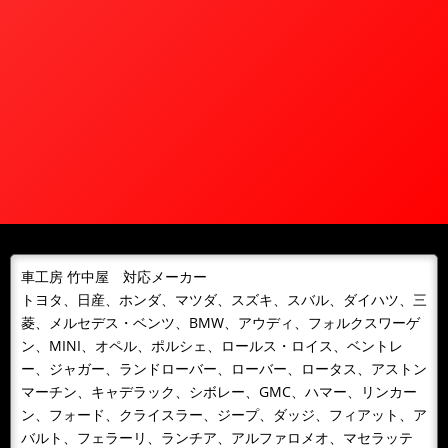
車工房 竹中屋 対応メーカー
トヨタ、日産、ホンダ、マツダ、スズキ、スバル、ダイハツ、三
菱、メルセデス・ベンツ、BMW、アウディ、フォルクスワーゲ
ン、MINI、オペル、ポルシェ、ロールス・ロイス、ベントレ
ー、ジャガー、ランドローバー、ローバー、ロータス、アストン
マーチン、キャデラック、シボレー、GMC、ハマー、リンカー
ン、フォード、クライスラー、ジープ、ダッジ、フィアット、ア
バルト、フェラーリ、ランチア、アルファロメオ、マセラッテ