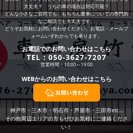
大丈夫？ うちの車の場合は対応可能？
どんな小さなご質問でも、もちろん愛車についての専門的
なご相談でも大丈夫です。
どうぞお気軽にお問い合わせください。お電話・メールフ
ォームいずれからでも承ります。
お電話での
お問い合わせはこちら
TEL：
050-3627-7207
営業時間：10:00～19:00
WEBからの
お問い合わせはこちら
神戸市・三木市・明石市・芦屋市・三田市etc…
その他周辺エリアの方もぜひお気軽にご連絡くださ
い！